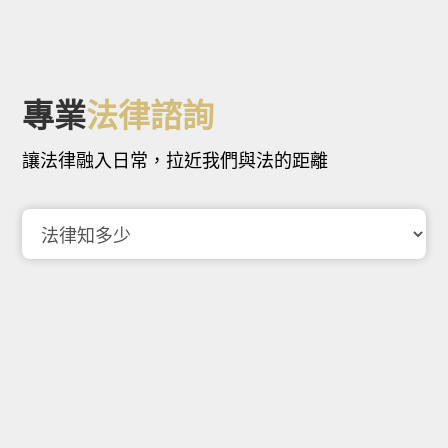
專業
法律諮詢
讓法律融入日常，拉近我們與法的距離