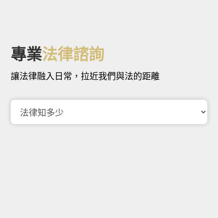
專業
法律諮詢
讓法律融入日常，拉近我們與法的距離