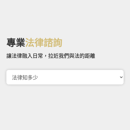
專業
法律諮詢
讓法律融入日常，拉近我們與法的距離