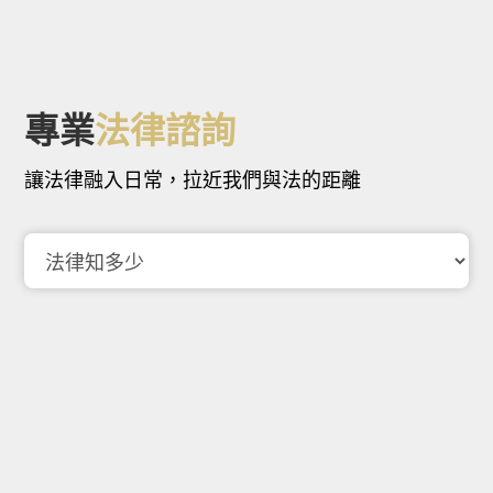
專業
法律諮詢
讓法律融入日常，拉近我們與法的距離