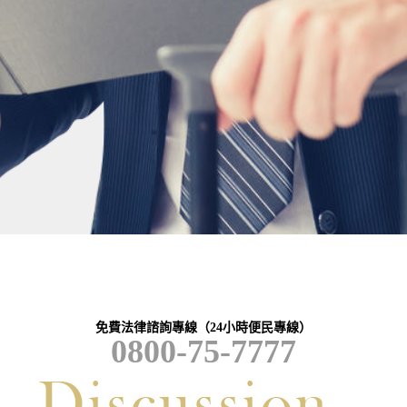
免費法律諮詢專線（24小時便民專線）
0800-75-7777