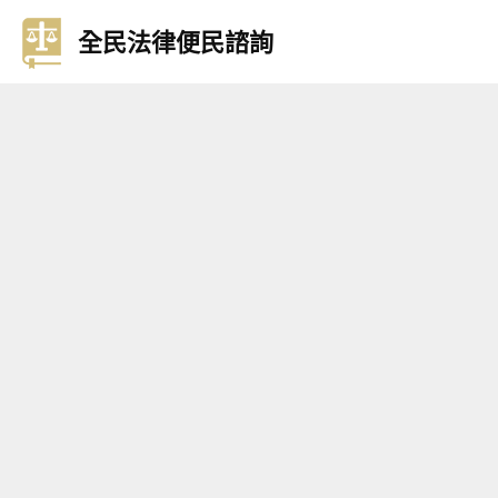
全民法律便民諮詢