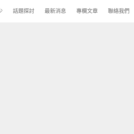
少
話題探討
最新消息
專欄文章
聯絡我們