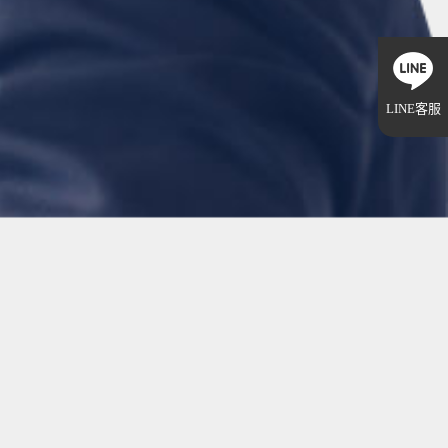
LINE客服