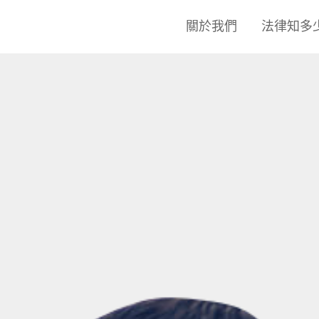
關於我們
法律知多