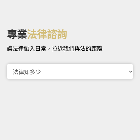
專業
法律諮詢
讓法律融入日常，拉近我們與法的距離