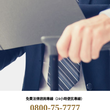
免費法律諮詢專線（24小時便民專線）
0800-75-7777