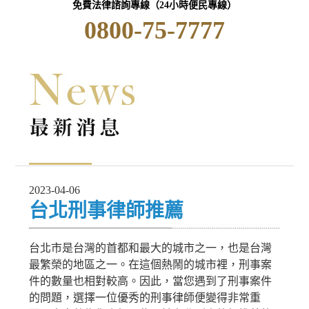
免費法律諮詢專線（24小時便民專線）
0800-75-7777
2023-04-06
台北刑事律師推薦
台北市是台灣的首都和最大的城市之一，也是台灣
最繁榮的地區之一。在這個熱鬧的城市裡，刑事案
件的數量也相對較高。因此，當您遇到了刑事案件
的問題，選擇一位優秀的刑事律師便變得非常重