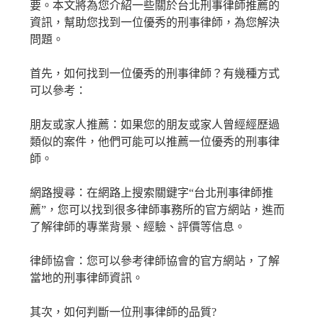
要。本文將為您介紹一些關於台北刑事律師推薦的
資訊，幫助您找到一位優秀的刑事律師，為您解決
問題。
首先，如何找到一位優秀的刑事律師？有幾種方式
可以參考：
朋友或家人推薦：如果您的朋友或家人曾經經歷過
類似的案件，他們可能可以推薦一位優秀的刑事律
師。
網路搜尋：在網路上搜索關鍵字“台北刑事律師推
薦”，您可以找到很多律師事務所的官方網站，進而
了解律師的專業背景、經驗、評價等信息。
律師協會：您可以參考律師協會的官方網站，了解
當地的刑事律師資訊。
其次，如何判斷一位刑事律師的品質?