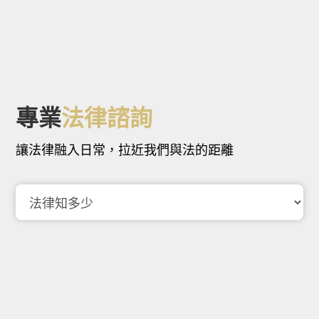
專業
法律諮詢
讓法律融入日常，拉近我們與法的距離