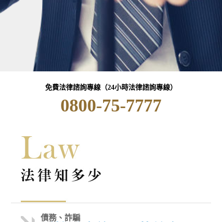
免費法律諮詢專線（24小時法律諮詢專線）
0800-75-7777
債務、詐騙