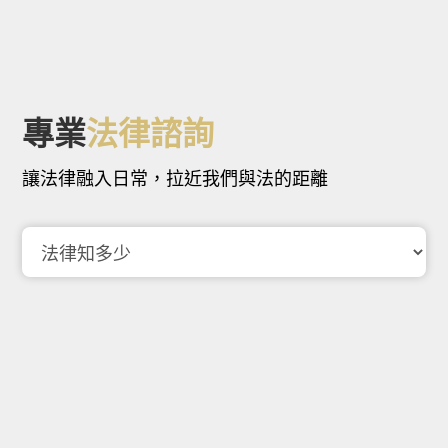
專業
法律諮詢
讓法律融入日常，拉近我們與法的距離