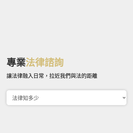
專業
法律諮詢
讓法律融入日常，拉近我們與法的距離