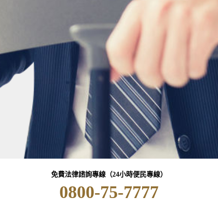
免費法律諮詢專線（24小時便民專線）
0800-75-7777